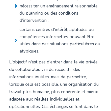
nécessiter un aménagement raisonnable
du planning ou des conditions
d'intervention ;
certains centres d'intérêt, aptitudes ou
compétences informelles pouvant être
utiles dans des situations particulières ou
atypiques.
L'objectif n'est pas d'entrer dans la vie privée
du collaborateur, ni de recueillir des
informations inutiles, mais de permettre,
lorsque cela est possible, une organisation du
travail plus humaine, plus cohérente et mieux
adaptée aux réalités individuelles et
opérationnelles. Ces échanges se font dans le