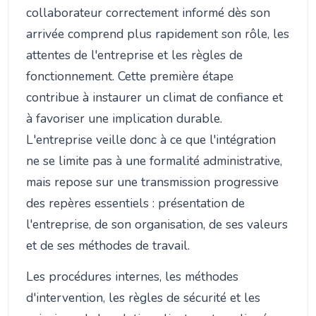
collaborateur correctement informé dès son
arrivée comprend plus rapidement son rôle, les
attentes de l'entreprise et les règles de
fonctionnement. Cette première étape
contribue à instaurer un climat de confiance et
à favoriser une implication durable.
L'entreprise veille donc à ce que l'intégration
ne se limite pas à une formalité administrative,
mais repose sur une transmission progressive
des repères essentiels : présentation de
l'entreprise, de son organisation, de ses valeurs
et de ses méthodes de travail.
Les procédures internes, les méthodes
d'intervention, les règles de sécurité et les