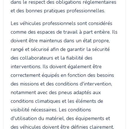
dans le respect des obligations réglementaires
et des bonnes pratiques professionnelles.
Les véhicules professionnels sont considérés
comme des espaces de travail à part entière. Ils
doivent être maintenus dans un état propre,
rangé et sécurisé afin de garantir la sécurité
des collaborateurs et la fiabilité des
interventions. Ils doivent également être
correctement équipés en fonction des besoins
des missions et des conditions d'intervention,
notamment avec des pneus adaptés aux
conditions climatiques et les éléments de
visibilité nécessaires. Les conditions
d'utilisation du matériel, des équipements et
des véhicules doivent être définies clairement.