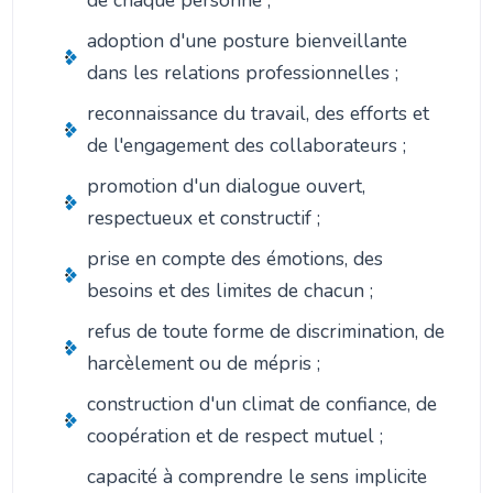
adoption d'une posture bienveillante
dans les relations professionnelles ;
reconnaissance du travail, des efforts et
de l'engagement des collaborateurs ;
promotion d'un dialogue ouvert,
respectueux et constructif ;
prise en compte des émotions, des
besoins et des limites de chacun ;
refus de toute forme de discrimination, de
harcèlement ou de mépris ;
construction d'un climat de confiance, de
coopération et de respect mutuel ;
capacité à comprendre le sens implicite