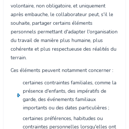
volontaire, non obligatoire, et uniquement
après embauche, le collaborateur peut, s'il le
souhaite, partager certains éléments
personnels permettant d'adapter l'organisation
du travail de manière plus humaine, plus
cohérente et plus respectueuse des réalités du
terrain.
Ces éléments peuvent notamment concerner :
certaines contraintes familiales, comme la
présence d'enfants, des impératifs de
garde, des événements familiaux
importants ou des dates particulières ;
certaines préférences, habitudes ou
contraintes personnelles lorsqu'elles ont