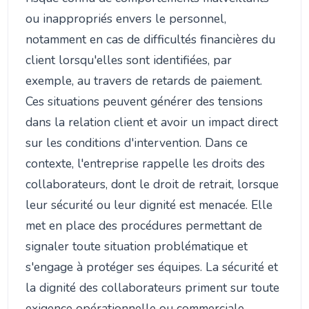
ou inappropriés envers le personnel,
notamment en cas de difficultés financières du
client lorsqu'elles sont identifiées, par
exemple, au travers de retards de paiement.
Ces situations peuvent générer des tensions
dans la relation client et avoir un impact direct
sur les conditions d'intervention. Dans ce
contexte, l'entreprise rappelle les droits des
collaborateurs, dont le droit de retrait, lorsque
leur sécurité ou leur dignité est menacée. Elle
met en place des procédures permettant de
signaler toute situation problématique et
s'engage à protéger ses équipes. La sécurité et
la dignité des collaborateurs priment sur toute
exigence opérationnelle ou commerciale.