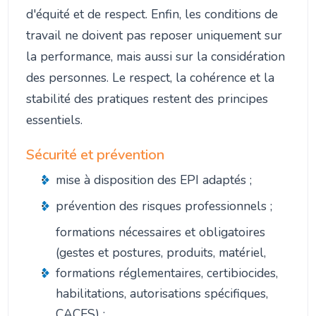
d'équité et de respect. Enfin, les conditions de
travail ne doivent pas reposer uniquement sur
la performance, mais aussi sur la considération
des personnes. Le respect, la cohérence et la
stabilité des pratiques restent des principes
essentiels.
Sécurité et prévention
mise à disposition des EPI adaptés ;
prévention des risques professionnels ;
formations nécessaires et obligatoires
(gestes et postures, produits, matériel,
formations réglementaires, certibiocides,
habilitations, autorisations spécifiques,
CACES) ;