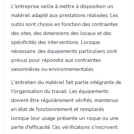
L'entreprise veille à mettre à disposition un
matériel adapté aux prestations réalisées. Les
outils sont choisis en fonction des contraintes
des sites, des dimensions des locaux et des
spécificités des interventions. Lorsque
nécessaire, des équipements particuliers sont
prévus pour répondre aux contraintes
saisonnières ou environnementales.
L'entretien du matériel fait partie intégrante de
l'organisation du travail. Les équipements
doivent être régulièrement vérifiés, maintenus
en état de fonctionnement et remplacés
lorsque leur usage présente un risque ou une
perte d'efficacité. Ces vérifications s'inscrivent