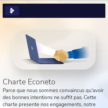
Charte Econeto
Parce que nous sommes convaincus qu'avoir
des bonnes intentions ne suffit pas. Cette
charte presente nos engagements, notre