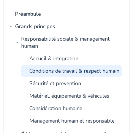
Préambule
Grands principes
Responsabilité sociale & management
humain
Accueil & intégration
Conditions de travail & respect humain
Sécurité et prévention
Matériel, équipements & véhicules
Considération humaine
Management humain et responsable