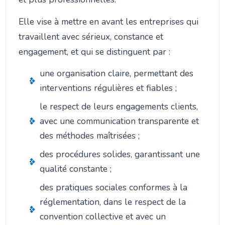
Elle vise à mettre en avant les entreprises qui
travaillent avec sérieux, constance et
engagement, et qui se distinguent par :
une organisation claire, permettant des
interventions régulières et fiables ;
le respect de leurs engagements clients,
avec une communication transparente et
des méthodes maîtrisées ;
des procédures solides, garantissant une
qualité constante ;
des pratiques sociales conformes à la
réglementation, dans le respect de la
convention collective et avec un