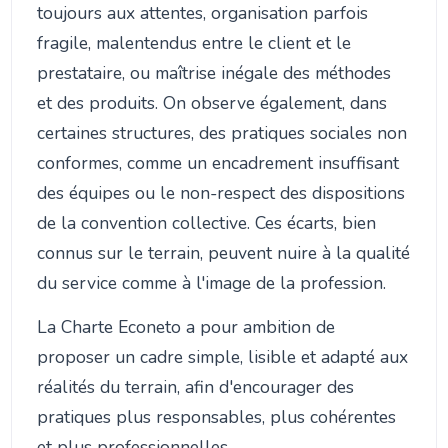
toujours aux attentes, organisation parfois
fragile, malentendus entre le client et le
prestataire, ou maîtrise inégale des méthodes
et des produits. On observe également, dans
certaines structures, des pratiques sociales non
conformes, comme un encadrement insuffisant
des équipes ou le non-respect des dispositions
de la convention collective. Ces écarts, bien
connus sur le terrain, peuvent nuire à la qualité
du service comme à l'image de la profession.
La Charte Econeto a pour ambition de
proposer un cadre simple, lisible et adapté aux
réalités du terrain, afin d'encourager des
pratiques plus responsables, plus cohérentes
et plus professionnelles.