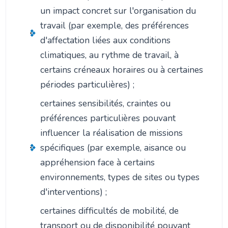
un impact concret sur l'organisation du
travail (par exemple, des préférences
d'affectation liées aux conditions
climatiques, au rythme de travail, à
certains créneaux horaires ou à certaines
périodes particulières) ;
certaines sensibilités, craintes ou
préférences particulières pouvant
influencer la réalisation de missions
spécifiques (par exemple, aisance ou
appréhension face à certains
environnements, types de sites ou types
d'interventions) ;
certaines difficultés de mobilité, de
transport ou de disponibilité pouvant