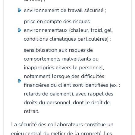
environnement de travail sécurisé ;
prise en compte des risques
environnementaux (chaleur, froid, gel,
conditions climatiques particulières) ;
sensibilisation aux risques de
comportements malveillants ou
inappropriés envers le personnel,
notamment lorsque des difficultés
financières du client sont identifiées (ex. :
retards de paiement), avec rappel des
droits du personnel, dont le droit de
retrait.
La sécurité des collaborateurs constitue un
enjeu central du métier de la propreté. Les