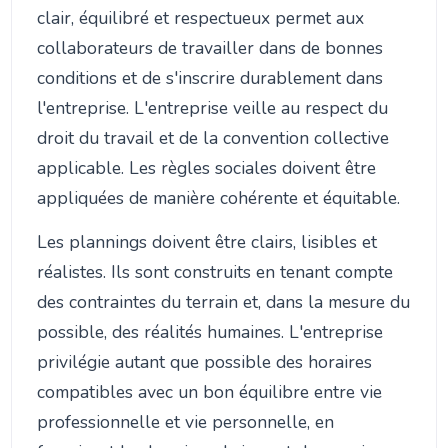
clair, équilibré et respectueux permet aux
collaborateurs de travailler dans de bonnes
conditions et de s'inscrire durablement dans
l'entreprise. L'entreprise veille au respect du
droit du travail et de la convention collective
applicable. Les règles sociales doivent être
appliquées de manière cohérente et équitable.
Les plannings doivent être clairs, lisibles et
réalistes. Ils sont construits en tenant compte
des contraintes du terrain et, dans la mesure du
possible, des réalités humaines. L'entreprise
privilégie autant que possible des horaires
compatibles avec un bon équilibre entre vie
professionnelle et vie personnelle, en