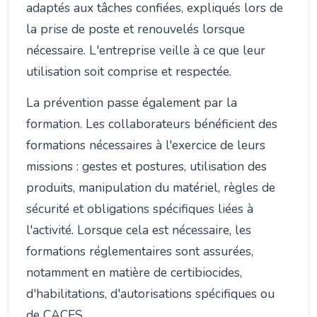
adaptés aux tâches confiées, expliqués lors de
la prise de poste et renouvelés lorsque
nécessaire. L'entreprise veille à ce que leur
utilisation soit comprise et respectée.
La prévention passe également par la
formation. Les collaborateurs bénéficient des
formations nécessaires à l'exercice de leurs
missions : gestes et postures, utilisation des
produits, manipulation du matériel, règles de
sécurité et obligations spécifiques liées à
l'activité. Lorsque cela est nécessaire, les
formations réglementaires sont assurées,
notamment en matière de certibiocides,
d'habilitations, d'autorisations spécifiques ou
de CACES.