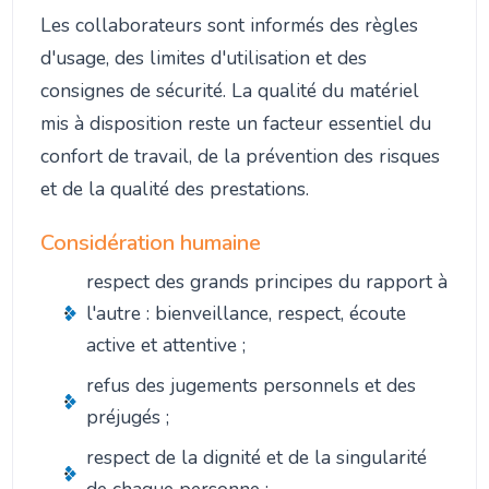
Les collaborateurs sont informés des règles
d'usage, des limites d'utilisation et des
consignes de sécurité. La qualité du matériel
mis à disposition reste un facteur essentiel du
confort de travail, de la prévention des risques
et de la qualité des prestations.
Considération humaine
respect des grands principes du rapport à
l'autre : bienveillance, respect, écoute
active et attentive ;
refus des jugements personnels et des
préjugés ;
respect de la dignité et de la singularité
de chaque personne ;