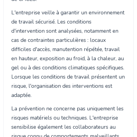
L'entreprise veille à garantir un environnement
de travail sécurisé. Les conditions
d'intervention sont analysées, notamment en
cas de contraintes particulières : locaux
difficiles d'accès, manutention répétée, travail
en hauteur, exposition au froid, à la chaleur, au
gel ou à des conditions climatiques spécifiques.
Lorsque les conditions de travail présentent un
risque, l'organisation des interventions est
adaptée.
La prévention ne concerne pas uniquement les
risques matériels ou techniques. L'entreprise
sensibilise également les collaborateurs au
risque connu de comportements malveillants