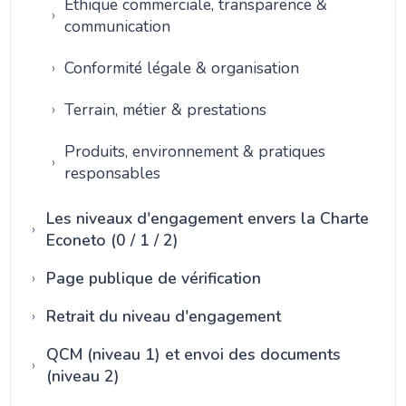
Éthique commerciale, transparence &
communication
Conformité légale & organisation
Terrain, métier & prestations
Produits, environnement & pratiques
responsables
Les niveaux d'engagement envers la Charte
Econeto (0 / 1 / 2)
Page publique de vérification
Retrait du niveau d'engagement
QCM (niveau 1) et envoi des documents
(niveau 2)