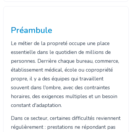
Préambule
Le métier de la propreté occupe une place
essentielle dans le quotidien de millions de
personnes. Derrière chaque bureau, commerce,
établissement médical, école ou copropriété
propre, il y a des équipes qui travaillent
souvent dans l'ombre, avec des contraintes
horaires, des exigences multiples et un besoin
constant d'adaptation.
Dans ce secteur, certaines difficultés reviennent
régulièrement : prestations ne répondant pas