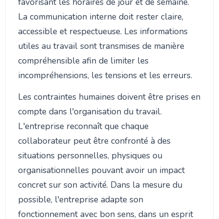
favorisant les horaires de jour et de semaine.
La communication interne doit rester claire,
accessible et respectueuse. Les informations
utiles au travail sont transmises de manière
compréhensible afin de limiter les
incompréhensions, les tensions et les erreurs.
Les contraintes humaines doivent être prises en
compte dans l'organisation du travail.
L'entreprise reconnaît que chaque
collaborateur peut être confronté à des
situations personnelles, physiques ou
organisationnelles pouvant avoir un impact
concret sur son activité. Dans la mesure du
possible, l'entreprise adapte son
fonctionnement avec bon sens, dans un esprit