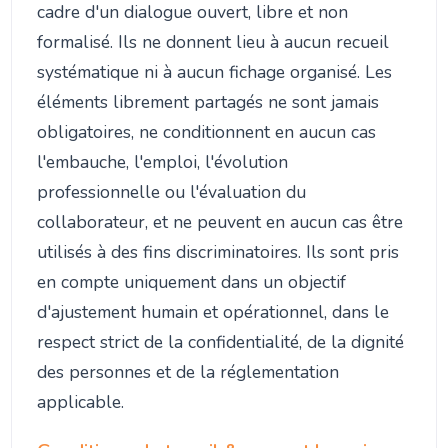
cadre d'un dialogue ouvert, libre et non
formalisé. Ils ne donnent lieu à aucun recueil
systématique ni à aucun fichage organisé. Les
éléments librement partagés ne sont jamais
obligatoires, ne conditionnent en aucun cas
l'embauche, l'emploi, l'évolution
professionnelle ou l'évaluation du
collaborateur, et ne peuvent en aucun cas être
utilisés à des fins discriminatoires. Ils sont pris
en compte uniquement dans un objectif
d'ajustement humain et opérationnel, dans le
respect strict de la confidentialité, de la dignité
des personnes et de la réglementation
applicable.