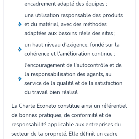
encadrement adapté des équipes ;
une utilisation responsable des produits
et du matériel, avec des méthodes
adaptées aux besoins réels des sites ;
un haut niveau d'exigence, fondé sur la
cohérence et l'amélioration continue ;
l'encouragement de l'autocontrôle et de
la responsabilisation des agents, au
service de la qualité et de la satisfaction
du travail bien réalisé.
La Charte Econeto constitue ainsi un référentiel
de bonnes pratiques, de conformité et de
responsabilité applicable aux entreprises du
secteur de la propreté. Elle définit un cadre