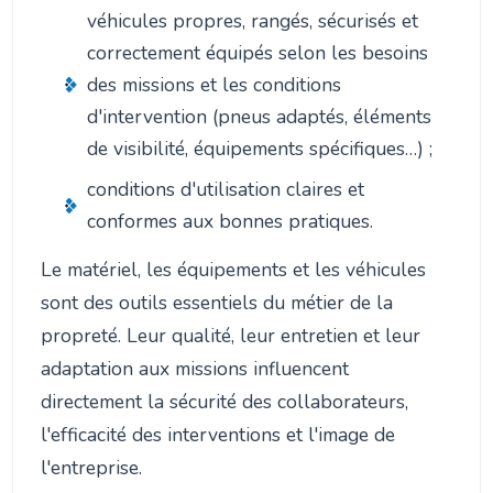
véhicules propres, rangés, sécurisés et
correctement équipés selon les besoins
des missions et les conditions
d'intervention (pneus adaptés, éléments
de visibilité, équipements spécifiques…) ;
conditions d'utilisation claires et
conformes aux bonnes pratiques.
Le matériel, les équipements et les véhicules
sont des outils essentiels du métier de la
propreté. Leur qualité, leur entretien et leur
adaptation aux missions influencent
directement la sécurité des collaborateurs,
l'efficacité des interventions et l'image de
l'entreprise.