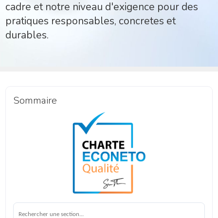
cadre et notre niveau d'exigence pour des
pratiques responsables, concretes et
durables.
Sommaire