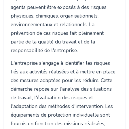
agents peuvent être exposés à des risques
physiques, chimiques, organisationnels,
environnementaux et relationnels. La
prévention de ces risques fait pleinement
partie de la qualité du travail et de la
responsabilité de l'entreprise.
L'entreprise s'engage à identifier les risques
liés aux activités réalisées et à mettre en place
des mesures adaptées pour les réduire. Cette
démarche repose sur l'analyse des situations
de travail, l'évaluation des risques et
l'adaptation des méthodes d'intervention. Les
équipements de protection individuelle sont
fournis en fonction des missions réalisées,