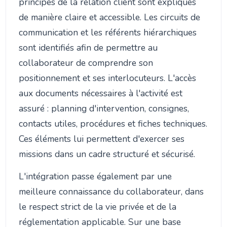
principes de la relation client sont expliqués
de manière claire et accessible. Les circuits de
communication et les référents hiérarchiques
sont identifiés afin de permettre au
collaborateur de comprendre son
positionnement et ses interlocuteurs. L'accès
aux documents nécessaires à l'activité est
assuré : planning d'intervention, consignes,
contacts utiles, procédures et fiches techniques.
Ces éléments lui permettent d'exercer ses
missions dans un cadre structuré et sécurisé.
L'intégration passe également par une
meilleure connaissance du collaborateur, dans
le respect strict de la vie privée et de la
réglementation applicable. Sur une base