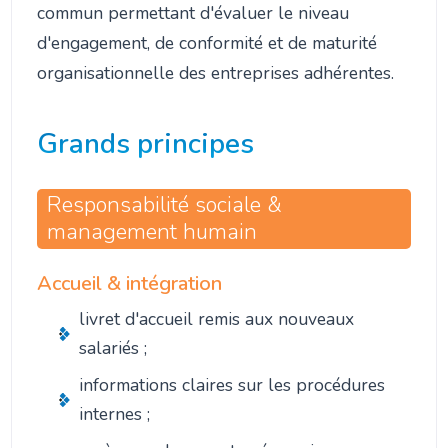
commun permettant d'évaluer le niveau
d'engagement, de conformité et de maturité
organisationnelle des entreprises adhérentes.
Grands principes
Responsabilité sociale &
management humain
Accueil & intégration
livret d'accueil remis aux nouveaux
salariés ;
informations claires sur les procédures
internes ;