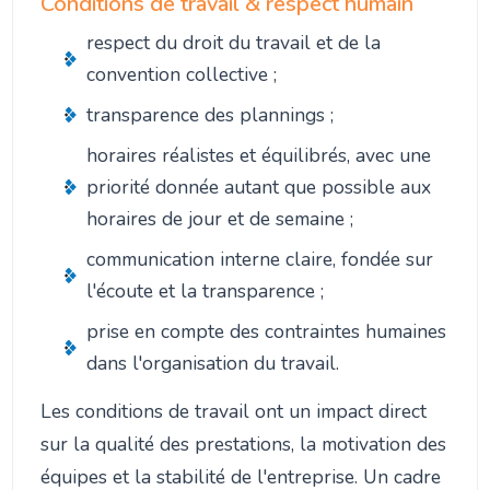
Conditions de travail & respect humain
respect du droit du travail et de la
convention collective ;
transparence des plannings ;
horaires réalistes et équilibrés, avec une
priorité donnée autant que possible aux
horaires de jour et de semaine ;
communication interne claire, fondée sur
l'écoute et la transparence ;
prise en compte des contraintes humaines
dans l'organisation du travail.
Les conditions de travail ont un impact direct
sur la qualité des prestations, la motivation des
équipes et la stabilité de l'entreprise. Un cadre