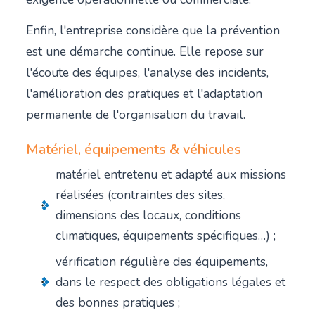
Enfin, l'entreprise considère que la prévention
est une démarche continue. Elle repose sur
l'écoute des équipes, l'analyse des incidents,
l'amélioration des pratiques et l'adaptation
permanente de l'organisation du travail.
Matériel, équipements & véhicules
matériel entretenu et adapté aux missions
réalisées (contraintes des sites,
dimensions des locaux, conditions
climatiques, équipements spécifiques…) ;
vérification régulière des équipements,
dans le respect des obligations légales et
des bonnes pratiques ;