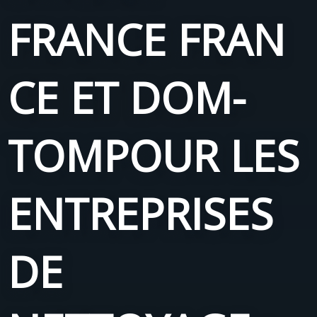
FRANCE
FRAN
CE ET DOM-
TOM
POUR LES
ENTREPRISES
DE