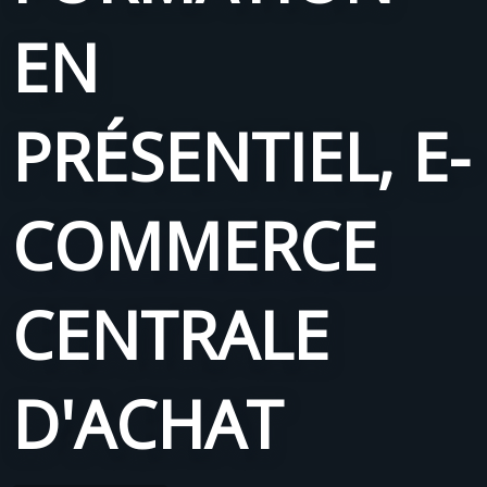
EN
PRÉSENTIEL, E-
COMMERCE
CENTRALE
D'ACHAT