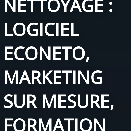
NETTOYAGE :
LOGICIEL
ECONETO,
MARKETING
SUR MESURE,
FORMATION