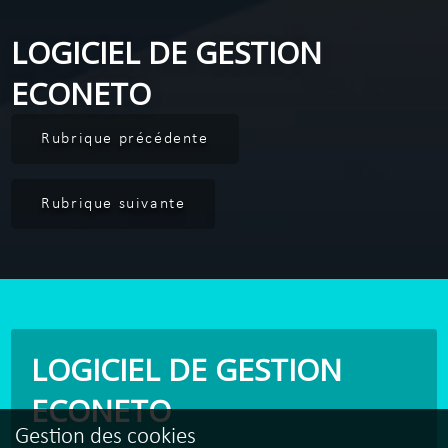
LOGICIEL DE GESTION
ECONETO
Rubrique précédente
Rubrique suivante
LOGICIEL DE GESTION
ECONETO
Gestion des cookies