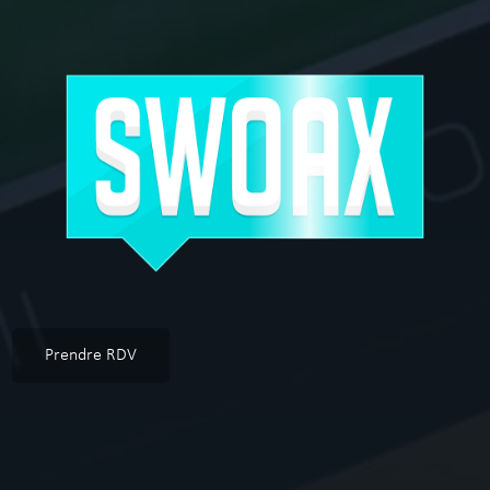
Prendre RDV