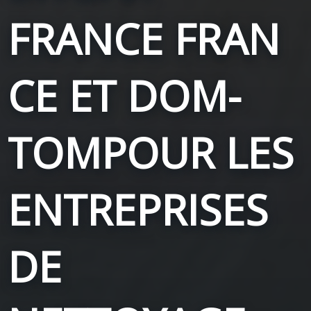
FRANCE
FRAN
CE ET DOM-
TOM
POUR LES
ENTREPRISES
DE