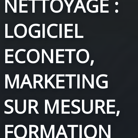
NETTOYAGE :
LOGICIEL
ECONETO,
MARKETING
SUR MESURE,
FORMATION