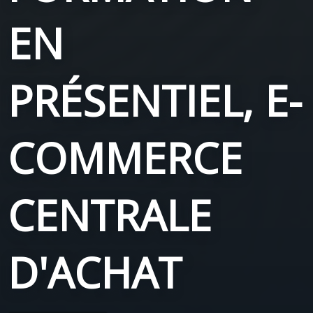
EN
PRÉSENTIEL, E-
COMMERCE
CENTRALE
D'ACHAT