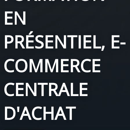
EN
PRÉSENTIEL, E-
COMMERCE
CENTRALE
D'ACHAT