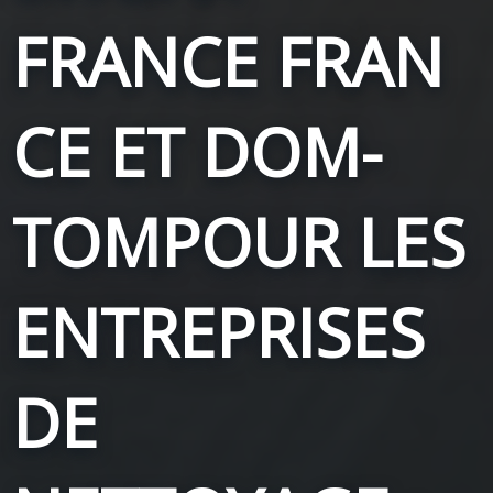
FRANCE
FRAN
CE ET DOM-
TOM
POUR LES
ENTREPRISES
DE