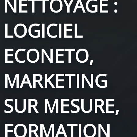
NETTOYAGE :
LOGICIEL
ECONETO,
MARKETING
SUR MESURE,
FORMATION