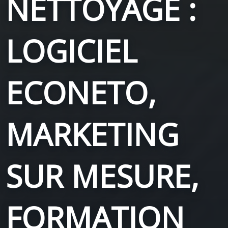
NETTOYAGE :
LOGICIEL
ECONETO,
MARKETING
SUR MESURE,
FORMATION