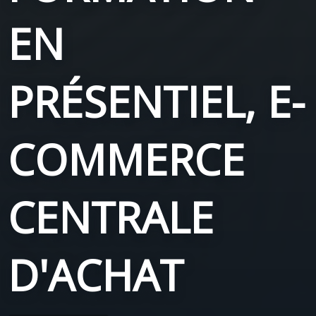
EN
PRÉSENTIEL, E-
COMMERCE
CENTRALE
D'ACHAT