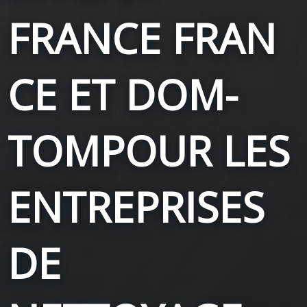
FRANCE
FRAN
CE ET DOM-
TOM
POUR LES
ENTREPRISES
DE