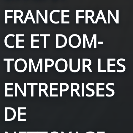
FRANCE
FRAN
CE ET DOM-
TOM
POUR LES
ENTREPRISES
DE