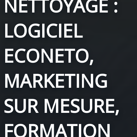
NETTOYAGE :
LOGICIEL
ECONETO,
MARKETING
SUR MESURE,
FORMATION