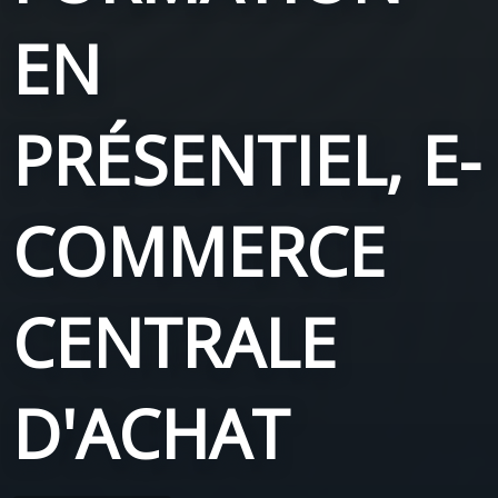
EN
PRÉSENTIEL, E-
COMMERCE
CENTRALE
D'ACHAT