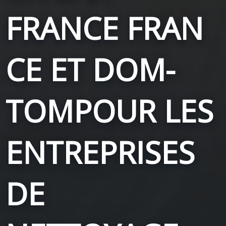
FRANCE
FRAN
CE ET DOM-
TOM
POUR LES
ENTREPRISES
DE