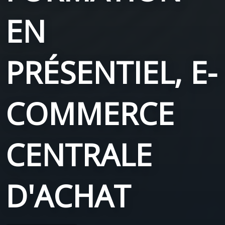
EN
PRÉSENTIEL, E-
COMMERCE
CENTRALE
D'ACHAT