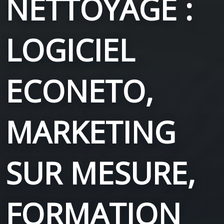
NETTOYAGE :
LOGICIEL
ECONETO,
MARKETING
SUR MESURE,
FORMATION