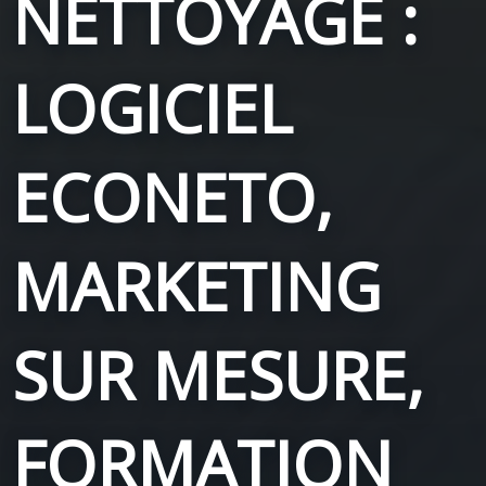
NETTOYAGE :
LOGICIEL
ECONETO,
MARKETING
SUR MESURE,
FORMATION