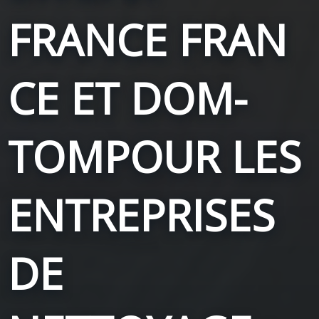
FRANCE
FRAN
CE ET DOM-
TOM
POUR LES
ENTREPRISES
DE