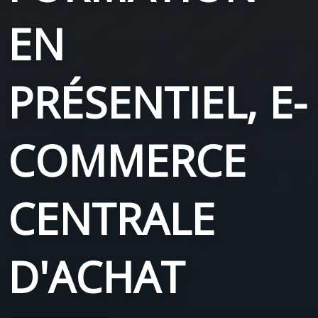
EN
PRÉSENTIEL, E-
COMMERCE
CENTRALE
D'ACHAT