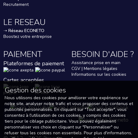
Recrutement
LE RESEAU
➝
Réseau ECONETO
Boostez votre entreprise
PAIEMENT
BESOIN D'AIDE ?
Plateformes de paiement
Assistance prise en main
CGV | Mentions légales
Informations sur les cookies
Cartes acceptées
Gestion des cookies
Nous utilisons des cookies pour améliorer votre expérience sur
notre site, analyser notre trafic et vous proposer des contenus et
publicités personnalisés. En cliquant sur "Tout accepter", vous
consentez à l'utilisation de ces cookies, y compris des cookies
tiers pour le ciblage publicitaire. Vous pouvez également
personnaliser vos choix en cliquant sur "Personnaliser" ou
refuser tous les cookies non essentiels. Pour plus d'informations,