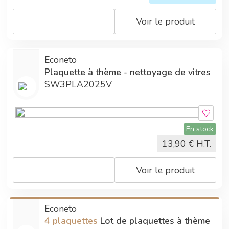
Voir le produit
Econeto
Plaquette à thème - nettoyage de vitres
SW3PLA2025V
En stock
13,90
€ H.T.
Voir le produit
Econeto
4 plaquettes
Lot de plaquettes à thème