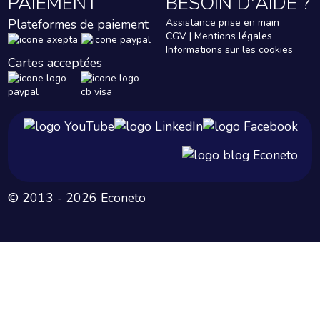
PAIEMENT
BESOIN D'AIDE ?
Plateformes de paiement
Assistance prise en main
CGV | Mentions légales
Informations sur les cookies
Cartes acceptées
© 2013 - 2026 Econeto