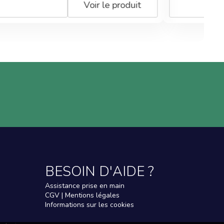
roduit
Voir le produit
BESOIN D'AIDE ?
Assistance prise en main
CGV | Mentions légales
Informations sur les cookies