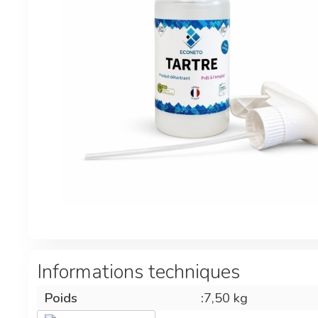
Informations techniques
Poids
:
7,50 kg