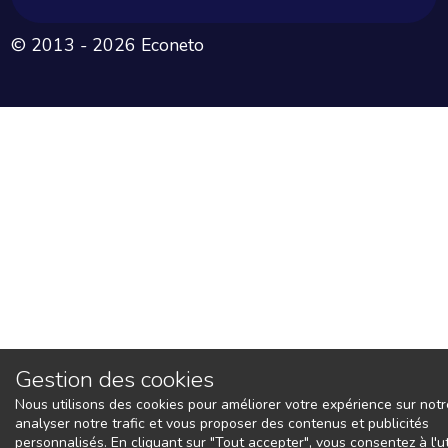
© 2013 - 2026 Econeto
Gestion des cookies
Nous utilisons des cookies pour améliorer votre expérience sur notre
analyser notre trafic et vous proposer des contenus et publicités
personnalisés. En cliquant sur "Tout accepter", vous consentez à l'ut