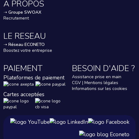
A PROPOS
➝
Groupe SWOAX
Recrutement
LE RESEAU
➝
Réseau ECONETO
Boostez votre entreprise
PAIEMENT
BESOIN D'AIDE ?
Plateformes de paiement
Assistance prise en main
CGV | Mentions légales
Informations sur les cookies
Cartes acceptées