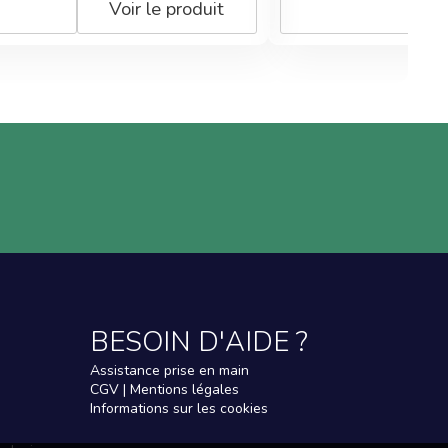
Voir le produit
BESOIN D'AIDE ?
Assistance prise en main
CGV | Mentions légales
Informations sur les cookies