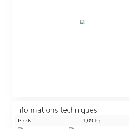
Informations techniques
Poids
:
1,09 kg