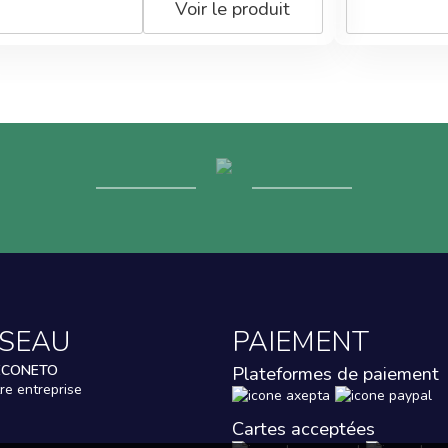
Voir le produit
ESEAU
PAIEMENT
ECONETO
Plateformes de paiement
re entreprise
Cartes acceptées