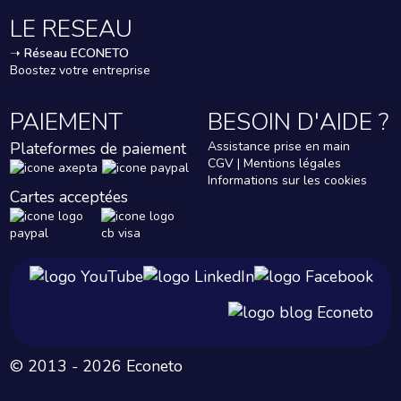
LE RESEAU
➝
Réseau ECONETO
Boostez votre entreprise
PAIEMENT
BESOIN D'AIDE ?
Plateformes de paiement
Assistance prise en main
CGV | Mentions légales
Informations sur les cookies
Cartes acceptées
© 2013 - 2026 Econeto