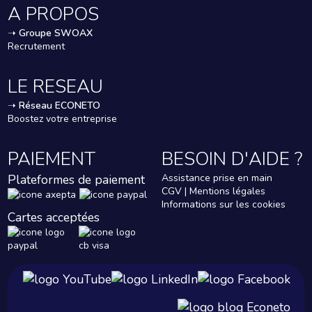
A PROPOS
➝
Groupe SWOAX
Recrutement
LE RESEAU
➝
Réseau ECONETO
Boostez votre entreprise
PAIEMENT
BESOIN D'AIDE ?
Plateformes de paiement
Assistance prise en main
CGV | Mentions légales
Informations sur les cookies
Cartes acceptées