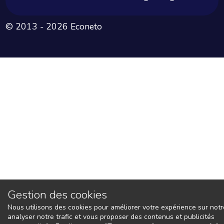
© 2013 - 2026 Econeto
Gestion des cookies
Nous utilisons des cookies pour améliorer votre expérience sur notre
analyser notre trafic et vous proposer des contenus et publicités