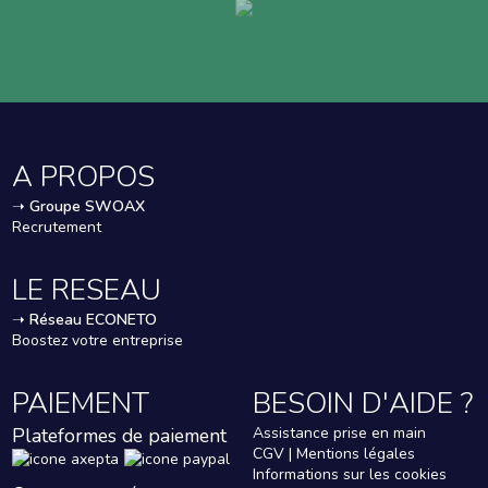
A PROPOS
➝
Groupe SWOAX
Recrutement
LE RESEAU
➝
Réseau ECONETO
Boostez votre entreprise
PAIEMENT
BESOIN D'AIDE ?
Plateformes de paiement
Assistance prise en main
CGV | Mentions légales
Informations sur les cookies