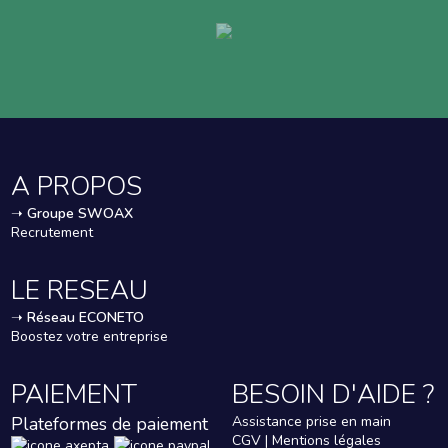
A PROPOS
➝
Groupe SWOAX
Recrutement
LE RESEAU
➝
Réseau ECONETO
Boostez votre entreprise
PAIEMENT
BESOIN D'AIDE ?
Plateformes de paiement
Assistance prise en main
CGV | Mentions légales