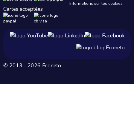
Informations sur les cookies
Cartes acceptées
© 2013 - 2026 Econeto