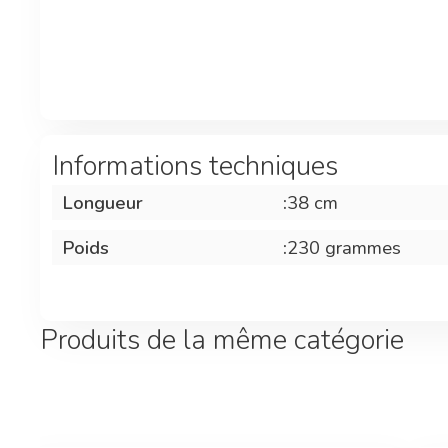
Informations techniques
Longueur
:
38 cm
Poids
:
230 grammes
Produits de la même catégorie