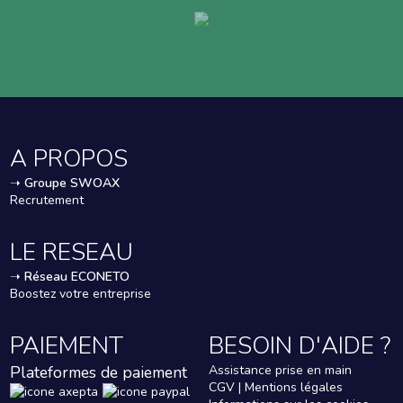
A PROPOS
➝
Groupe SWOAX
Recrutement
LE RESEAU
➝
Réseau ECONETO
Boostez votre entreprise
PAIEMENT
BESOIN D'AIDE ?
Plateformes de paiement
Assistance prise en main
CGV | Mentions légales