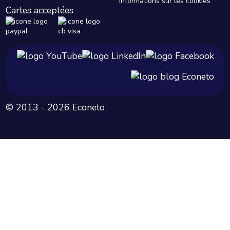
Informations sur les cookies
Cartes acceptées
© 2013 - 2026 Econeto