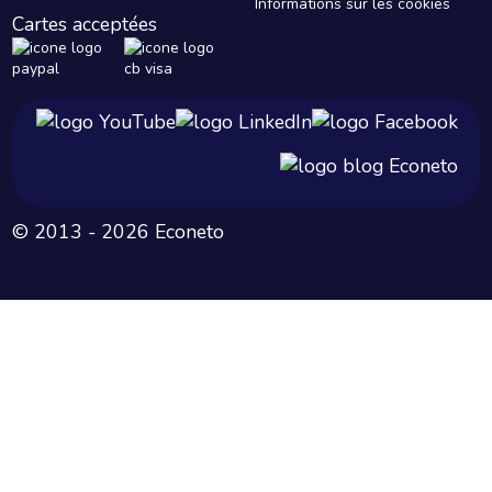
Informations sur les cookies
Cartes acceptées
© 2013 - 2026 Econeto