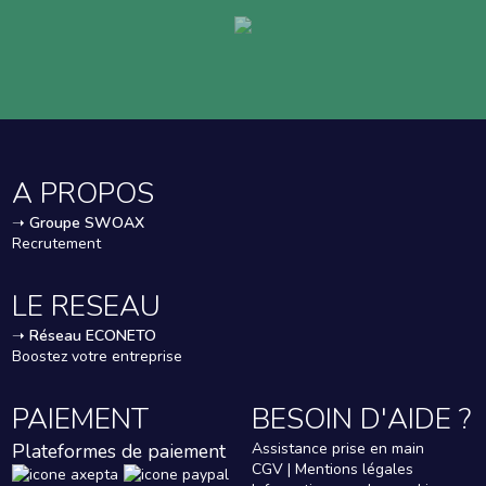
A PROPOS
➝
Groupe SWOAX
Recrutement
LE RESEAU
➝
Réseau ECONETO
Boostez votre entreprise
PAIEMENT
BESOIN D'AIDE ?
Plateformes de paiement
Assistance prise en main
CGV | Mentions légales