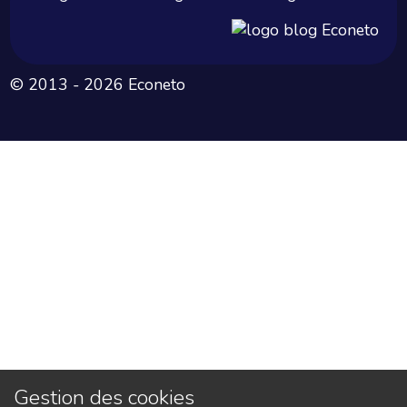
© 2013 - 2026 Econeto
Gestion des cookies