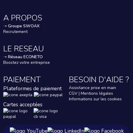
A PROPOS
➝
Groupe SWOAX
Recrutement
LE RESEAU
➝
Réseau ECONETO
Boostez votre entreprise
PAIEMENT
BESOIN D'AIDE ?
Plateformes de paiement
Assistance prise en main
CGV | Mentions légales
Informations sur les cookies
Cartes acceptées