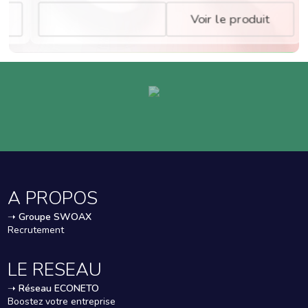
Voir le produit
A PROPOS
➝
Groupe SWOAX
Recrutement
LE RESEAU
➝
Réseau ECONETO
Boostez votre entreprise