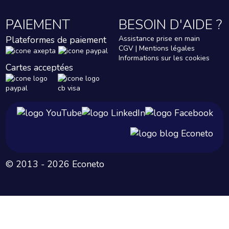
PAIEMENT
BESOIN D'AIDE ?
Plateformes de paiement
Assistance prise en main
CGV | Mentions légales
Informations sur les cookies
Cartes acceptées
© 2013 - 2026 Econeto