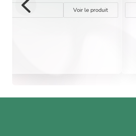
Voir le produit