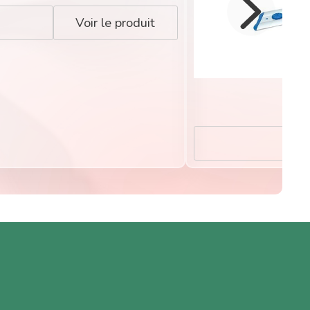
Voir le produit