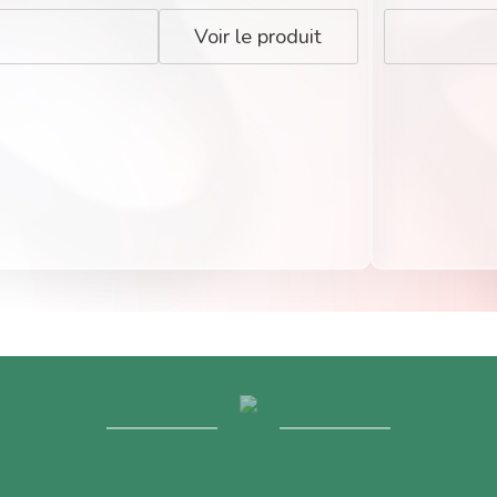
Voir le produit