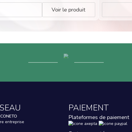
Voir le produit
ESEAU
PAIEMENT
ECONETO
Plateformes de paiement
re entreprise