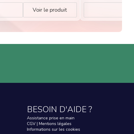
Voir le produit
BESOIN D'AIDE ?
Assistance prise en main
CGV | Mentions légales
Informations sur les cookies