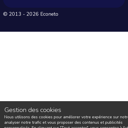
© 2013 - 2026 Econeto
Gestion des cookies
Nous utilisons des cookies pour améliorer votre expérience sur notre
analyser notre trafic et vous proposer des contenus et publicités
personnalisés. En cliquant sur "Tout accepter", vous consentez à l'ut