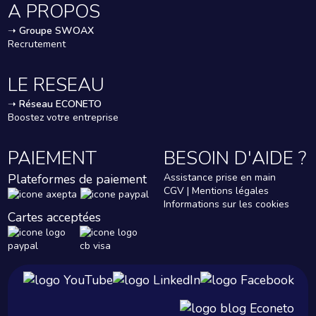
A PROPOS
➝
Groupe SWOAX
Recrutement
LE RESEAU
➝
Réseau ECONETO
Boostez votre entreprise
PAIEMENT
BESOIN D'AIDE ?
Plateformes de paiement
Assistance prise en main
CGV | Mentions légales
Informations sur les cookies
Cartes acceptées