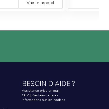
Voir le produit
BESOIN D'AIDE ?
Assistance prise en main
CGV | Mentions légales
Informations sur les cookies