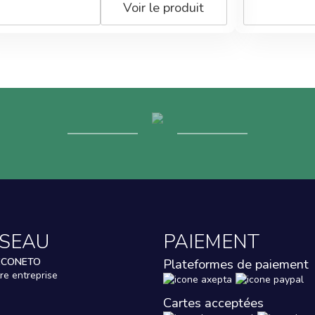
Voir le produit
ESEAU
PAIEMENT
ECONETO
Plateformes de paiement
re entreprise
Cartes acceptées