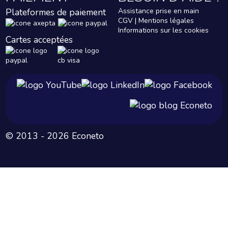
Plateformes de paiement
Assistance prise en main
CGV | Mentions légales
Informations sur les cookies
Cartes acceptées
© 2013 - 2026 Econeto