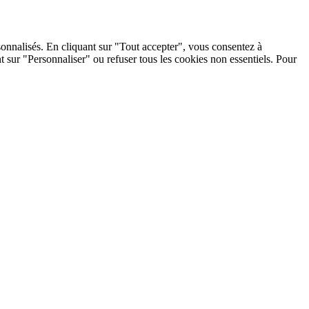
ous consentez à