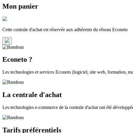
Mon panier
Cette centrale d'achat est
réservée aux adhérents
du réseau Econeto
Econeto ?
Les technologies et services Econeto (logiciel, site web, formation, ma
La centrale d'achat
Les technologies e-commerce de la centrale d'achat ont été dévelop
Tarifs préférentiels