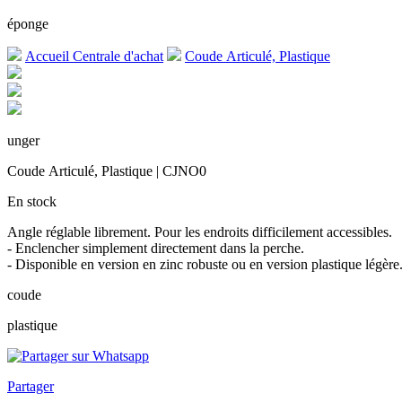
éponge
Accueil Centrale d'achat
Coude Articulé, Plastique
unger
Coude Articulé, Plastique | CJNO0
En stock
Angle réglable librement. Pour les endroits difficilement accessibles.
- Enclencher simplement directement dans la perche.
- Disponible en version en zinc robuste ou en version plastique légère
coude
plastique
Partager