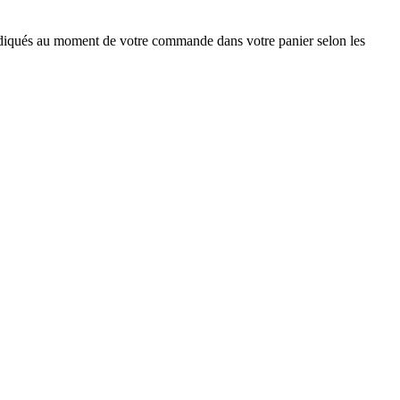
ndiqués au moment de votre commande dans votre panier selon les