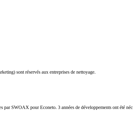
rketing) sont réservés aux entreprises de nettoyage.
pées par SWOAX pour Econeto. 3 années de développements ont été néce