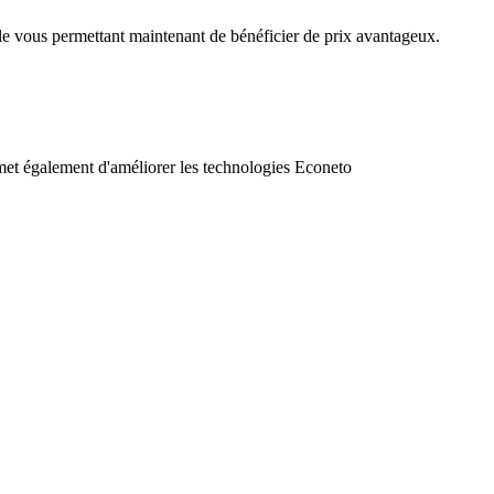
le vous permettant maintenant de bénéficier de prix avantageux.
rmet également d'améliorer les technologies Econeto