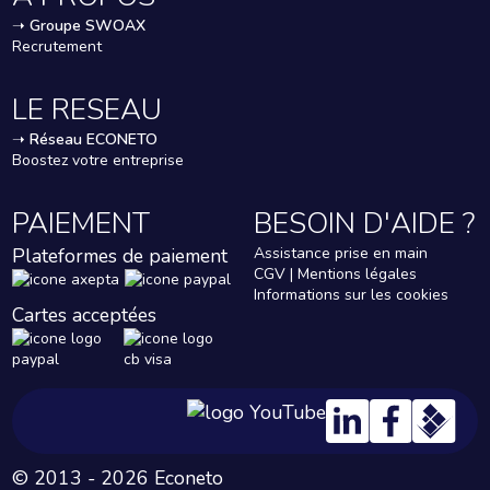
➝
Groupe SWOAX
Recrutement
LE RESEAU
➝
Réseau ECONETO
Boostez votre entreprise
PAIEMENT
BESOIN D'AIDE ?
Plateformes de paiement
Assistance prise en main
CGV | Mentions légales
Informations sur les cookies
Cartes acceptées
© 2013 - 2026 Econeto